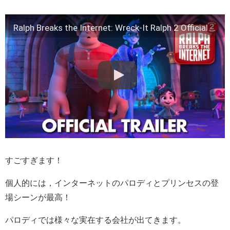
Ralph Breaks the Internet: Wreck-It Ralph 2 Official Trailer
すごすぎます！
個人的には，インターネットのパロディとプリンセスの登
場シーンが最高！
パロディでは様々な実在する会社が出てきます。