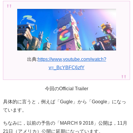
出典:
https://www.youtube.com/watch?
v=_BcYBFC6zfY
今回のOfficial Trailer
具体的に言うと，例えば「Gugle」から「Google」になっ
ています。
ちなみに，以前の予告の「MARCH 9 2018」公開は，11月
21日（アメリカ）公開に延期になっています。