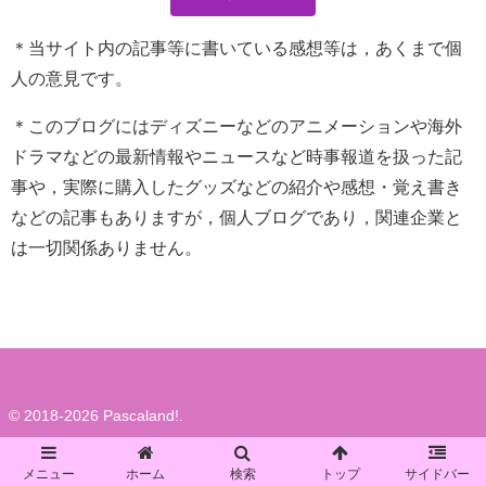
＊当サイト内の記事等に書いている感想等は，あくまで個
人の意見です。
＊このブログにはディズニーなどのアニメーションや海外
ドラマなどの最新情報やニュースなど時事報道を扱った記
事や，実際に購入したグッズなどの紹介や感想・覚え書き
などの記事もありますが，個人ブログであり，関連企業と
は一切関係ありません。
© 2018-2026 Pascaland!.
メニュー
ホーム
検索
トップ
サイドバー