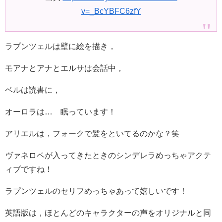
v=_BcYBFC6zfY
ラプンツェルは壁に絵を描き，
モアナとアナとエルサは会話中，
ベルは読書に，
オーロラは… 眠っています！
アリエルは，フォークで髪をといてるのかな？笑
ヴァネロペが入ってきたときのシンデレラめっちゃアクテ
ィブですね！
ラプンツェルのセリフめっちゃあって嬉しいです！
英語版は，ほとんどのキャラクターの声をオリジナルと同