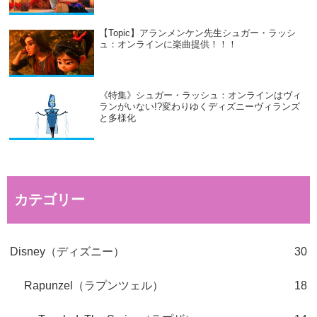
【Topic】アランメンケン先生シュガー・ラッシ
ュ：オンラインに楽曲提供！！！
《特集》シュガー・ラッシュ：オンラインはヴィ
ランがいない!?変わりゆくディズニーヴィランズ
と多様化
カテゴリー
Disney（ディズニー）
30
Rapunzel（ラプンツェル）
18