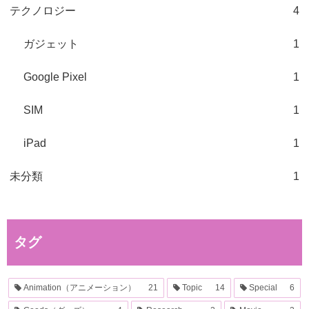
テクノロジー
4
ガジェット
1
Google Pixel
1
SIM
1
iPad
1
未分類
1
タグ
Animation（アニメーション）
21
Topic
14
Special
6